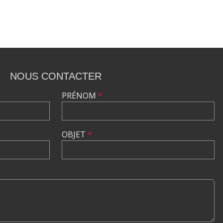
NOUS CONTACTER
PRÉNOM
*
OBJET
*