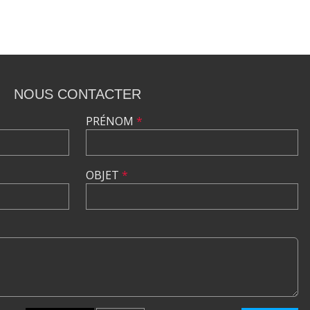
NOUS CONTACTER
PRÉNOM
*
OBJET
*