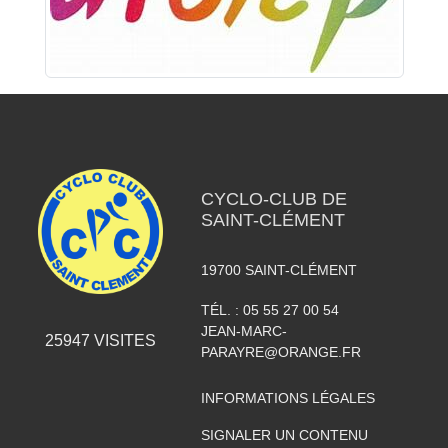
CYCLO-CLUB DE
SAINT-CLÉMENT
19700
SAINT-CLÉMENT
TÉL. :
05 55 27 00 54
JEAN-MARC-
25947
VISITES
PARAYRE@ORANGE.FR
INFORMATIONS LÉGALES
SIGNALER UN CONTENU