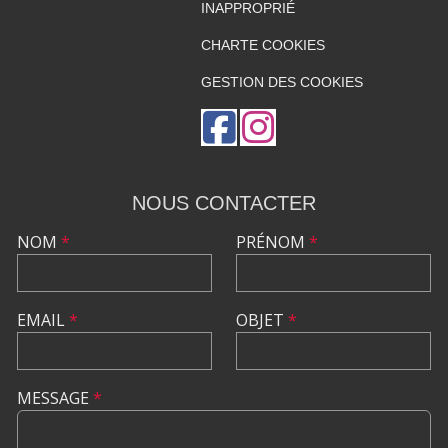
INAPPROPRIÉ
CHARTE COOKIES
GESTION DES COOKIES
NOUS CONTACTER
NOM
*
PRÉNOM
*
EMAIL
*
OBJET
*
MESSAGE
*