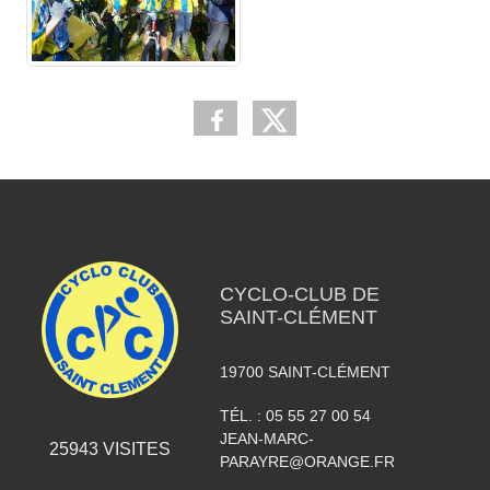
CYCLO-CLUB DE
SAINT-CLÉMENT
19700
SAINT-CLÉMENT
TÉL. :
05 55 27 00 54
JEAN-MARC-
25943
VISITES
PARAYRE@ORANGE.FR