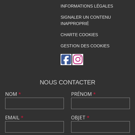
INFORMATIONS LÉGALES
SIGNALER UN CONTENU
INAPPROPRIÉ
CHARTE COOKIES
GESTION DES COOKIES
NOUS CONTACTER
NOM
*
PRÉNOM
*
EMAIL
*
OBJET
*