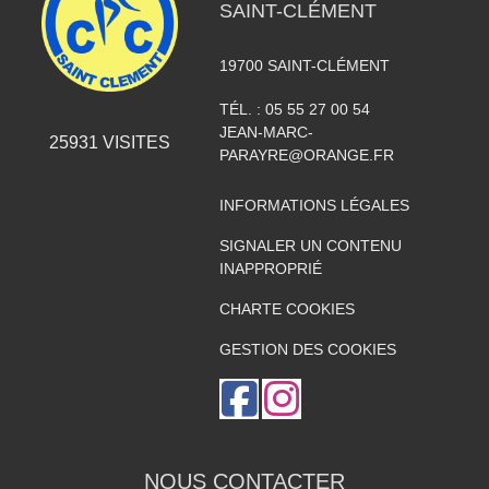
SAINT-CLÉMENT
19700
SAINT-CLÉMENT
TÉL. :
05 55 27 00 54
JEAN-MARC-
25931
VISITES
PARAYRE@ORANGE.FR
INFORMATIONS LÉGALES
SIGNALER UN CONTENU
INAPPROPRIÉ
CHARTE COOKIES
GESTION DES COOKIES
NOUS CONTACTER