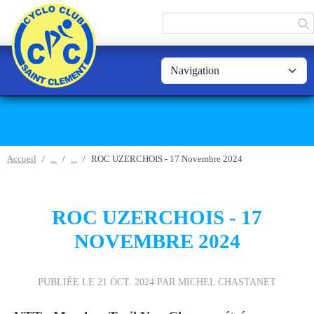
Panneau de gestion des cookies
Accueil
ROC UZERCHOIS - 17 Novembre 2024
ROC UZERCHOIS - 17
NOVEMBRE 2024
PUBLIÉE LE
21 OCT. 2024
PAR MICHEL CHASTANET