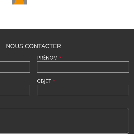
NOUS CONTACTER
PRÉNOM
*
OBJET
*