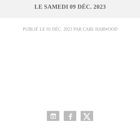
LE
SAMEDI
09
DÉC.
2023
PUBLIÉ LE
01 DÉC. 2023
PAR CARL HARWOOD