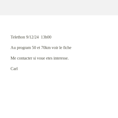
Telethon 9/12/24 13h00
Au program 50 et 70km voir le fiche
Me contacter si voue etes interesse.
Carl