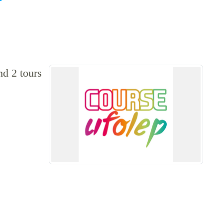
nd 2 tours