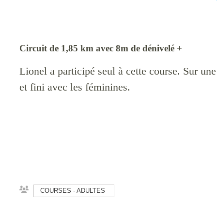
Circuit de 1,85 km avec 8m de dénivelé +
Lionel a participé seul à cette course. Sur une
et fini avec les féminines.
COURSES - ADULTES