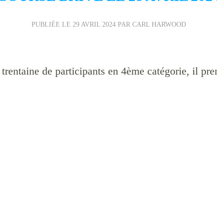
PUBLIÉE LE
29 AVRIL 2024
PAR CARL HARWOOD
 trentaine de participants en 4ème catégorie, il pre