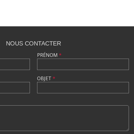
NOUS CONTACTER
PRÉNOM
*
OBJET
*