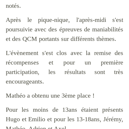
notés.
Après le pique-nique, l'après-midi s'est
poursuivie avec des épreuves de maniabilités
et des QCM portants sur différents thèmes.
L'évènement s'est clos avec la remise des
récompenses et pour un première
participation, les résultats sont très
encourageants.
Mathéo a obtenu une 3ème place !
Pour les moins de 13ans étaient présents
Hugo et Emilio et pour les 13-18ans, Jérémy,
Mathéo, Adrien et Axel.