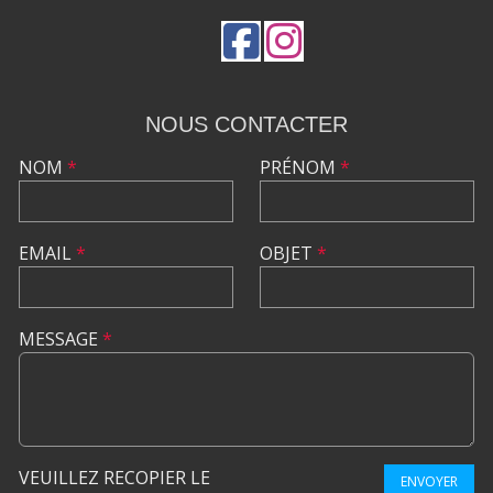
NOUS CONTACTER
NOM
*
PRÉNOM
*
EMAIL
*
OBJET
*
MESSAGE
*
VEUILLEZ RECOPIER LE
ENVOYER