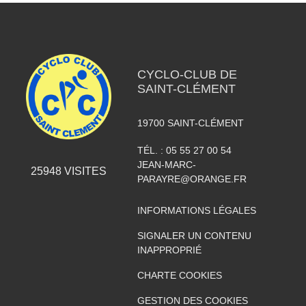
CYCLO-CLUB DE
SAINT-CLÉMENT
19700
SAINT-CLÉMENT
TÉL. :
05 55 27 00 54
JEAN-MARC-
25948
VISITES
PARAYRE@ORANGE.FR
INFORMATIONS LÉGALES
SIGNALER UN CONTENU
INAPPROPRIÉ
CHARTE COOKIES
GESTION DES COOKIES