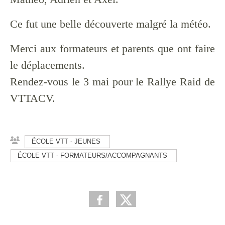
Ce fut une belle découverte malgré la météo.
Merci aux formateurs et parents que ont faire
le déplacements.
Rendez-vous le 3 mai pour le Rallye Raid de
VTTACV.
ÉCOLE VTT - JEUNES
ÉCOLE VTT - FORMATEURS/ACCOMPAGNANTS