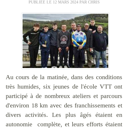
PUBLIÉE LE
12 MARS 2024
PAR CHRIS
Au cours de la matinée, dans des conditions
très humides, six jeunes de l'école VTT ont
participé à de nombreux ateliers et parcours
d'environ 18 km avec des franchissements et
divers activités. Les plus âgés étaient en
autonomie complète, et leurs efforts étaient