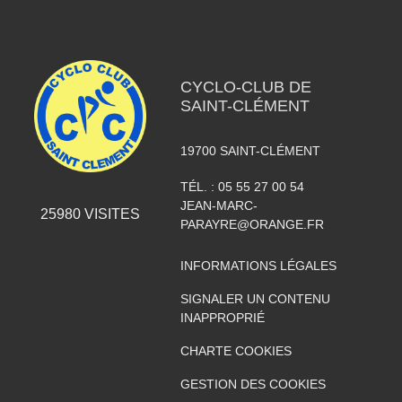
CYCLO-CLUB DE
SAINT-CLÉMENT
19700
SAINT-CLÉMENT
TÉL. :
05 55 27 00 54
JEAN-MARC-
25980
VISITES
PARAYRE@ORANGE.FR
INFORMATIONS LÉGALES
SIGNALER UN CONTENU
INAPPROPRIÉ
CHARTE COOKIES
GESTION DES COOKIES