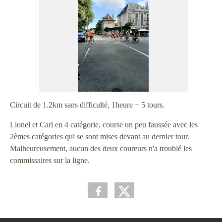
Circuit de 1.2km sans difficulté, 1heure + 5 tours.
Lionel et Carl en 4 catégorie, course un peu faussée avec les
2èmes catégories qui se sont mises devant au dernier tour.
Malheureusement, aucun des deux coureurs n'a troublé les
commissaires sur la ligne.